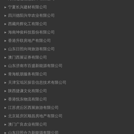
宁夏长兴建材有限公司
四川德阳兴华农业有限公司
西藏尚辉化工有限公司
海南坤俊科技股份有限公司
香港升联房地产有限公司
山东日照向琦旅游有限公司
澳门西展证券有限公司
山东济南市百盛新能源有限公司
青海航朋服务有限公司
天津宝坻区探音信息技术有限公司
陕西捷谦文化有限公司
香港悦东物流有限公司
江苏虎丘区西展旅游有限公司
北京延庆区顺昌房地产有限公司
澳门广良农业有限公司
山东日照合力新能源有限公司