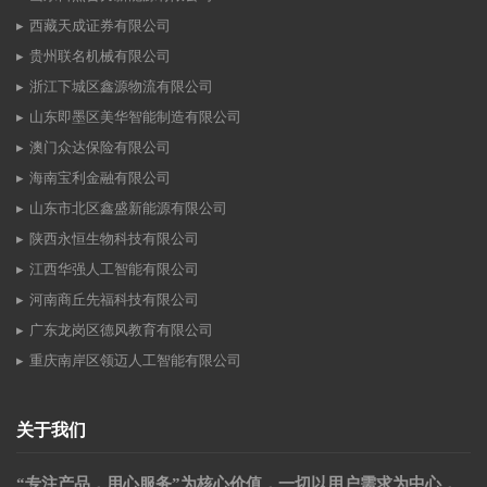
西藏天成证券有限公司
贵州联名机械有限公司
浙江下城区鑫源物流有限公司
山东即墨区美华智能制造有限公司
澳门众达保险有限公司
海南宝利金融有限公司
山东市北区鑫盛新能源有限公司
陕西永恒生物科技有限公司
江西华强人工智能有限公司
河南商丘先福科技有限公司
广东龙岗区德风教育有限公司
重庆南岸区领迈人工智能有限公司
关于我们
“专注产品，用心服务”为核心价值，一切以用户需求为中心，