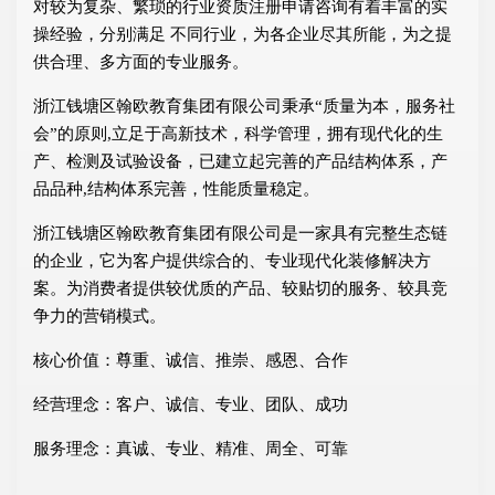
对较为复杂、繁琐的行业资质注册申请咨询有着丰富的实
操经验，分别满足 不同行业，为各企业尽其所能，为之提
供合理、多方面的专业服务。
浙江钱塘区翰欧教育集团有限公司秉承“质量为本，服务社
会”的原则,立足于高新技术，科学管理，拥有现代化的生
产、检测及试验设备，已建立起完善的产品结构体系，产
品品种,结构体系完善，性能质量稳定。
浙江钱塘区翰欧教育集团有限公司是一家具有完整生态链
的企业，它为客户提供综合的、专业现代化装修解决方
案。为消费者提供较优质的产品、较贴切的服务、较具竞
争力的营销模式。
核心价值：尊重、诚信、推崇、感恩、合作
经营理念：客户、诚信、专业、团队、成功
服务理念：真诚、专业、精准、周全、可靠