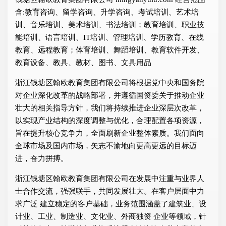
含:教育咨询、留学咨询、升学咨询、考试培训、艺术培
训、音乐培训、美术培训、书法培训；教育培训、职业技
能培训、语言培训、IT培训、管理培训、学历教育、在线
教育、远程教育；体育培训、舞蹈培训、教育软件开发、
教育设备、教具、教材、图书、文具用品
浙江钱塘区翰欧教育集团有限公司将根据党中央和国务院
对企业深化改革的战略部署，并遵循国资委关于推动企业
壮大的相关指导方针，我们将持续推进企业深层次改革，
以实现产业结构的深度调整与优化，合理配置各项资源，
旨在提升核心竞争力，全面刷新企业整体素质。我们面向
全球市场及国内市场，矢志不渝地向更高更远的目标迈
进，奋力拼搏。
浙江钱塘区翰欧教育集团有限公司在发展中注重与业界人
士合作交流，强强联手，共同发展壮大。在客户层面中力
求广泛 建立稳定的客户基础，业务范围涵盖了建筑业、设
计业、工业、制造业、文化业、外商独资 企业等领域，针