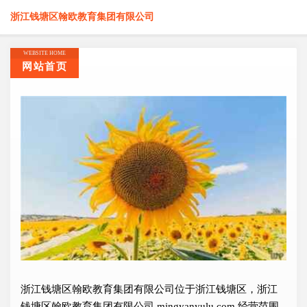
浙江钱塘区翰欧教育集团有限公司
WEBSITE HOME
网站首页
浙江钱塘区翰欧教育集团有限公司位于浙江钱塘区，浙江
钱塘区翰欧教育集团有限公司 mingyanyulu.com 经营范围