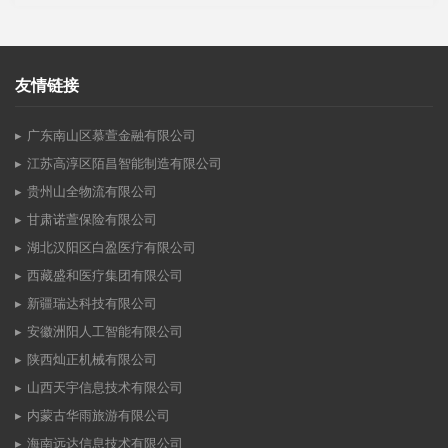
友情链接
广东南山区慕萱金融有限公司
江苏高淳区陌昌智能制造有限公司
贵州山全物流有限公司
甘肃诺萱保险有限公司
湖北汉阳区白盈医疗有限公司
西藏盛和医疗集团有限公司
新疆瑞达科技有限公司
安徽洲阳人工智能有限公司
陕西灿正机械有限公司
山西天宇信息技术有限公司
内蒙古华雨旅游有限公司
海南远达信息技术有限公司